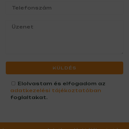
Elolvastam és elfogadom az
adatkezelési tájékoztatóban
foglaltakat.