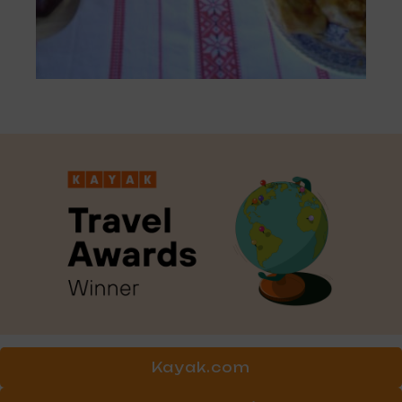
Kayak.com