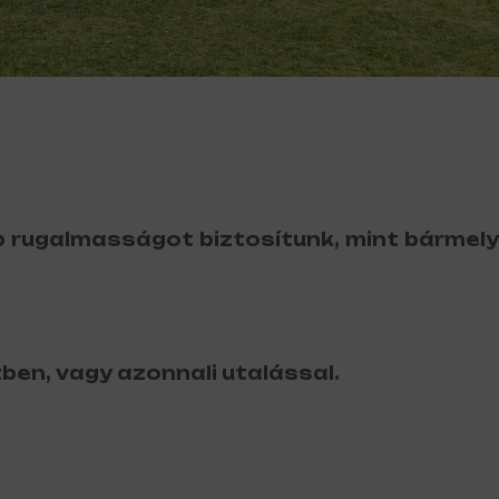
 rugalmasságot biztosítunk, mint bármely
ben, vagy azonnali utalással.