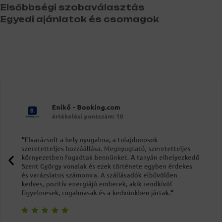
Elsőbbségi szobaválasztás
Egyedi ajánlatok és csomagok